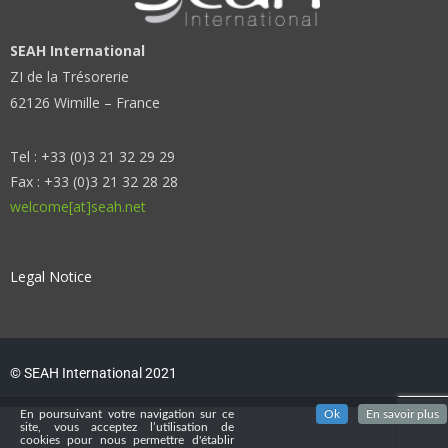
SEAH International
ZI de la Trésorerie
62126 Wimille – France
Tel : +33 (0)3 21 32 29 29
Fax : +33 (0)3 21 32 28 28
welcome[at]seah.net
Legal Notice
© SEAH International 2021
En poursuivant votre navigation sur ce
Ok
En savoir plus
site, vous acceptez l’utilisation de
cookies pour nous permettre d'établir