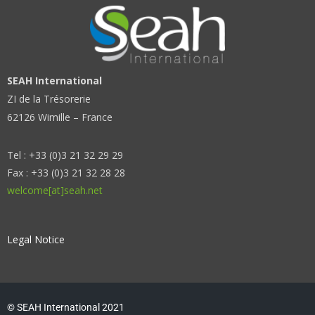
SEAH International
ZI de la Trésorerie
62126 Wimille – France
Tel : +33 (0)3 21 32 29 29
Fax : +33 (0)3 21 32 28 28
welcome[at]seah.net
Legal Notice
© SEAH International 2021