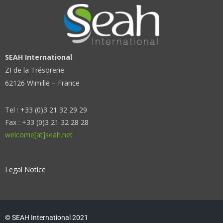
SEAH International
ZI de la Trésorerie
62126 Wimille – France
Tel : +33 (0)3 21 32 29 29
Fax : +33 (0)3 21 32 28 28
welcome[at]seah.net
Legal Notice
© SEAH International 2021