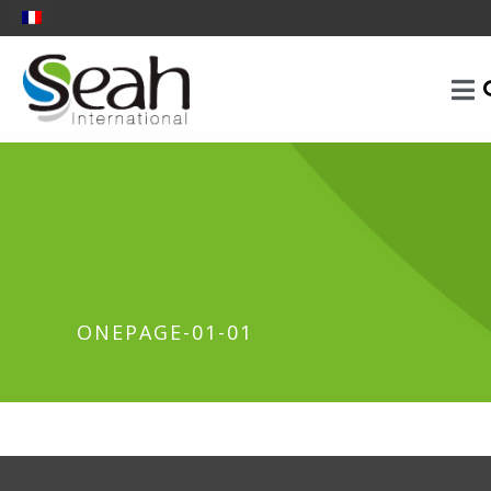
ONEPAGE-01-01