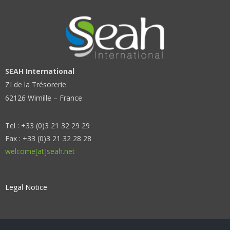
SEAH International
ZI de la Trésorerie
62126 Wimille – France
Tel : +33 (0)3 21 32 29 29
Fax : +33 (0)3 21 32 28 28
welcome[at]seah.net
Legal Notice