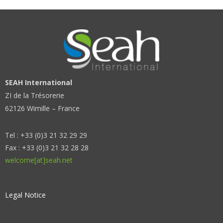
SEAH International
ZI de la Trésorerie
62126 Wimille – France
Tel : +33 (0)3 21 32 29 29
Fax : +33 (0)3 21 32 28 28
welcome[at]seah.net
Legal Notice