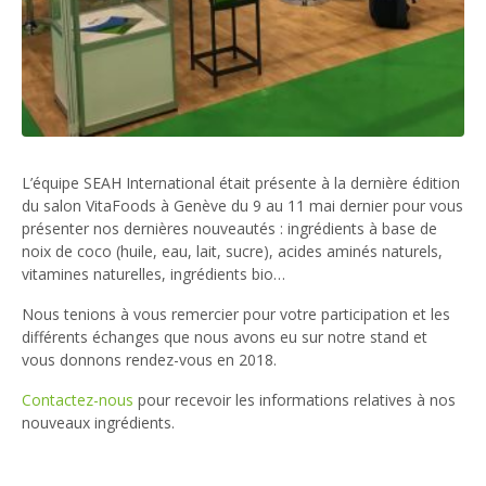
L’équipe SEAH International était présente à la dernière édition
du salon VitaFoods à Genève du 9 au 11 mai dernier pour vous
présenter nos dernières nouveautés : ingrédients à base de
noix de coco (huile, eau, lait, sucre), acides aminés naturels,
vitamines naturelles, ingrédients bio…
Nous tenions à vous remercier pour votre participation et les
différents échanges que nous avons eu sur notre stand et
vous donnons rendez-vous en 2018.
Contactez-nous
pour recevoir les informations relatives à nos
nouveaux ingrédients.