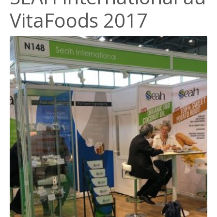
VitaFoods 2017