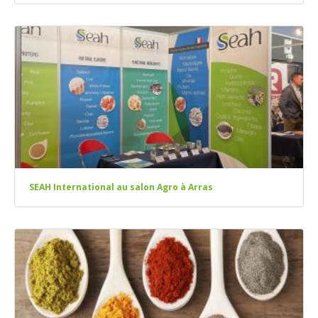
SEAH International au salon Agro à Arras