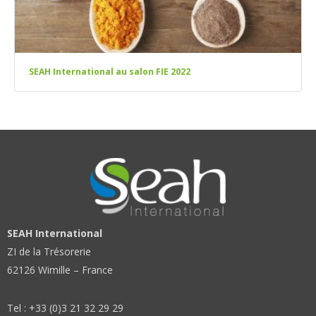
SEAH International au salon FIE 2022
SEAH International
ZI de la Trésorerie
62126 Wimille – France
Tel : +33 (0)3 21 32 29 29