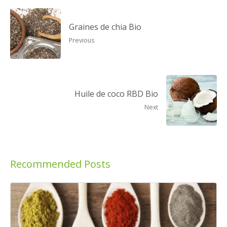
Graines de chia Bio
Previous
Huile de coco RBD Bio
Next
Recommended Posts