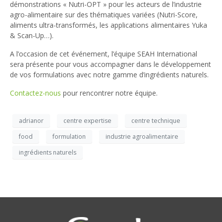
démonstrations « Nutri-OPT » pour les acteurs de l’industrie
agro-alimentaire sur des thématiques variées (Nutri-Score,
aliments ultra-transformés, les applications alimentaires Yuka
& Scan-Up…).
A l’occasion de cet événement, l’équipe SEAH International
sera présente pour vous accompagner dans le développement
de vos formulations avec notre gamme d’ingrédients naturels.
Contactez-nous
pour rencontrer notre équipe.
adrianor
centre expertise
centre technique
food
formulation
industrie agroalimentaire
ingrédients naturels