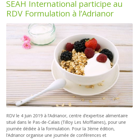
SEAH International participe au
RDV Formulation à l’Adrianor
RDV le 4 Juin 2019 à l’Adrianor, centre d’expertise alimentaire
situé dans le Pas-de-Calais (Tilloy Les Mofflaines), pour une
journée dédiée à la formulation. Pour la 3ème édition,
l’Adrianor organise une journée de conférences et