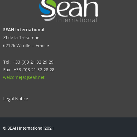
SEAH International
ZI de la Trésorerie
62126 Wimille – France
Tel : +33 (0)3 21 32 29 29
Fax : +33 (0)3 21 32 28 28
welcome[at]seah.net
Legal Notice
© SEAH International 2021