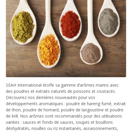
SEAH International étoffe sa gamme d’arômes marins avec
des poudres et extraits naturels de poissons et crustacés.
Découvrez nos dernières nouveautés pour vos
développements aromatiques : poudre de hareng fumé, extrait
de thon, poudre de homard, poudre de langoustine et poudre
de krill. Nos arômes sont recommandés pour des utilisations
variées : sauces et fonds de sauces, soupes et bouillons
déshydratés, nouilles ou riz instantanés, assaisonnements,