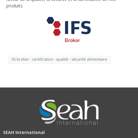
produits.
ifs broker - certification - qualité - sécurité alimentaire
SEAH International