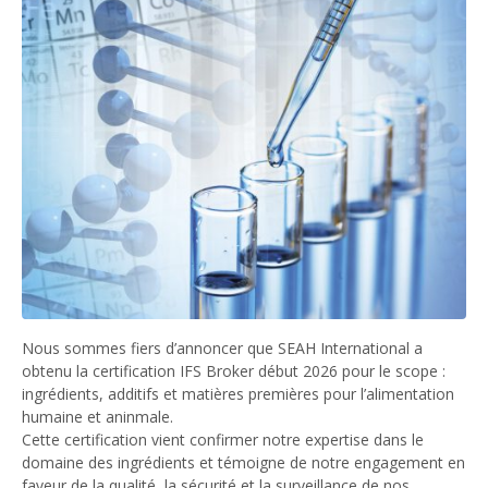
Nous sommes fiers d’annoncer que SEAH International a
obtenu la certification IFS Broker début 2026 pour le scope :
ingrédients, additifs et matières premières pour l’alimentation
humaine et aninmale.
Cette certification vient confirmer notre expertise dans le
domaine des ingrédients et témoigne de notre engagement en
faveur de la qualité, la sécurité et la surveillance de nos