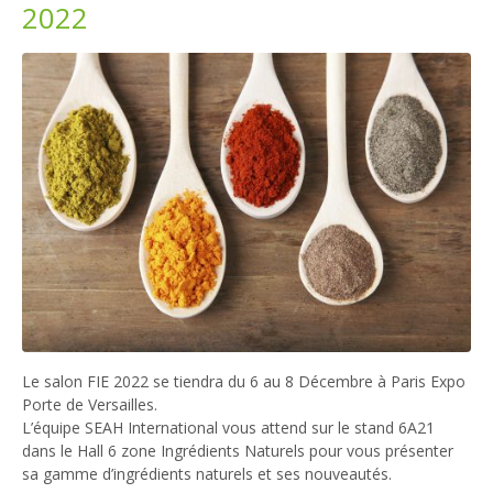
2022
Le salon FIE 2022 se tiendra du 6 au 8 Décembre à Paris Expo
Porte de Versailles.
L’équipe SEAH International vous attend sur le stand 6A21
dans le Hall 6 zone Ingrédients Naturels pour vous présenter
sa gamme d’ingrédients naturels et ses nouveautés.