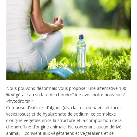
Nous pouvons désormais vous proposer une alternative 100
% végétale au sulfate de chondroïtine avec notre nouveauté
Phytodroitin™.
Composé d’extraits d’algues (ulva lactuca linnaeus et fucus
vesiculosus) et de hyaluronate de sodium, ce complexe
d’origine végétale imite la structure et la composition de la
chondroïtine d’origine animale. Ne contenant aucun dérivé
animal, il convient aux végétariens et végétaliens et se