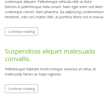
scelerisque aliquam. Pellentesque vehicula nibh ut dolor
lobortis in pellentesque nulla ornare. Nam eget enim sed diam
scelerisque rutrum. Nam pharetra, dui adipiscing condimentum
hendrerit, odio orci mattis nibh, at porttitor libero est in massa.
Continue reading
Suspendisse aliquet malesuada
convallis.
Pellentesque habitant morbi tristique senectus et netus et
malesuada fames ac turpis egestas.
Continue reading