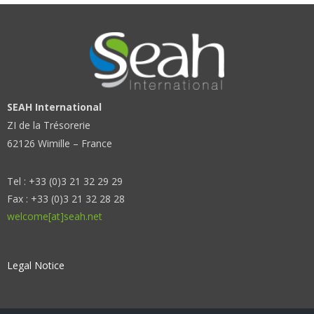
SEAH International
ZI de la Trésorerie
62126 Wimille – France
Tel : +33 (0)3 21 32 29 29
Fax : +33 (0)3 21 32 28 28
welcome[at]seah.net
Legal Notice